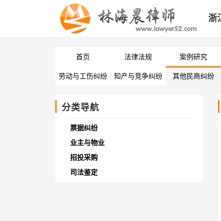
浙
首页
法律法规
案例研究
劳动与工伤纠纷
知产与竞争纠纷
其他民商纠纷
分类导航
票据纠纷
业主与物业
招投采购
司法鉴定