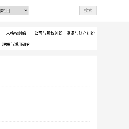
人格权纠纷
公司与股权纠纷
婚姻与财产纠纷
理解与适用研究