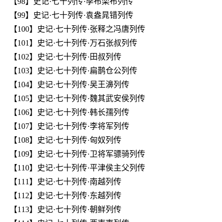
【98】史记·七十列传·季布栾布列传
【99】史记·七十列传·袁盎晁错列传
【100】史记·七十列传·张释之冯唐列传
【101】史记·七十列传·万石张叔列传
【102】史记·七十列传·田叔列传
【103】史记·七十列传·扁鹊仓公列传
【104】史记·七十列传·吴王濞列传
【105】史记·七十列传·魏其武安侯列传
【106】史记·七十列传·韩长孺列传
【107】史记·七十列传·李将军列传
【108】史记·七十列传·匈奴列传
【109】史记·七十列传·卫将军骠骑列传
【110】史记·七十列传·平津侯主父列传
【111】史记·七十列传·南越列传
【112】史记·七十列传·东越列传
【113】史记·七十列传·朝鲜列传