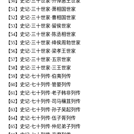
【50】史记·三十世家·齐悼惠王世家
【51】史记·三十世家·萧相国世家
【52】史记·三十世家·曹相国世家
【53】史记·三十世家·留侯世家
【54】史记·三十世家·陈丞相世家
【55】史记·三十世家·绛侯周勃世家
【56】史记·三十世家·梁孝王世家
【57】史记·三十世家·五宗世家
【58】史记·三十世家·三王世家
【59】史记·七十列传·伯夷列传
【60】史记·七十列传·管晏列传
【61】史记·七十列传·老子韩非列传
【62】史记·七十列传·司马穰苴列传
【63】史记·七十列传·孙子吴起列传
【64】史记·七十列传·伍子胥列传
【65】史记·七十列传·仲尼弟子列传