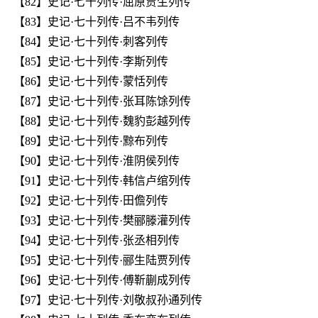
【82】史记·七十列传·屈原贾生列传
【83】史记·七十列传·吕不韦列传
【84】史记·七十列传·刺客列传
【85】史记·七十列传·李斯列传
【86】史记·七十列传·蒙恬列传
【87】史记·七十列传·张耳陈馀列传
【88】史记·七十列传·魏豹彭越列传
【89】史记·七十列传·黥布列传
【90】史记·七十列传·淮阴侯列传
【91】史记·七十列传·韩信卢绾列传
【92】史记·七十列传·田儋列传
【93】史记·七十列传·樊郦滕灌列传
【94】史记·七十列传·张丞相列传
【95】史记·七十列传·郦生陆贾列传
【96】史记·七十列传·傅靳蒯成列传
【97】史记·七十列传·刘敬叔孙通列传