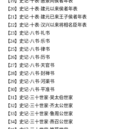
【19】史记·十表·惠景间侯者年表
【20】史记·十表·建元以来侯者年表
【21】史记·十表·建元已来王子侯者年表
【22】史记·十表·汉兴以来将相名臣年表
【23】史记·八书·礼书
【24】史记·八书·乐书
【25】史记·八书·律书
【26】史记·八书·历书
【27】史记·八书·天官书
【28】史记·八书·封禅书
【29】史记·八书·河渠书
【30】史记·八书·平准书
【31】史记·三十世家·吴太伯世家
【32】史记·三十世家·齐太公世家
【33】史记·三十世家·鲁周公世家
【34】史记·三十世家·燕召公世家