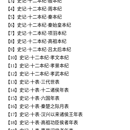
【3】史记·十二本纪·殷本纪
【4】史记·十二本纪·周本纪
【5】史记·十二本纪·秦本纪
【6】史记·十二本纪·秦始皇本纪
【7】史记·十二本纪·项羽本纪
【8】史记·十二本纪·高祖本纪
【9】史记·十二本纪·吕太后本纪
【10】史记·十二本纪·孝文本纪
【11】史记·十二本纪·孝景本纪
【12】史记·十二本纪·孝武本纪
【13】史记·十表·三代世表
【14】史记·十表·十二诸侯年表
【15】史记·十表·六国年表
【16】史记·十表·秦楚之际月表
【17】史记·十表·汉兴以来诸侯王年表
【18】史记·十表·高祖功臣侯者年表