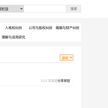
人格权纠纷
公司与股权纠纷
婚姻与财产纠纷
理解与适用研究
2122 次浏览
分享按钮