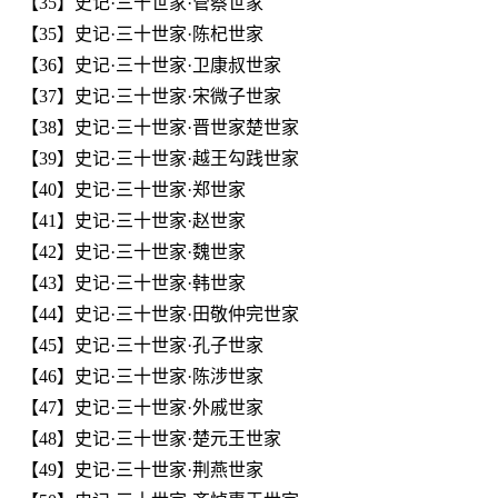
【35】史记·三十世家·管蔡世家
【35】史记·三十世家·陈杞世家
【36】史记·三十世家·卫康叔世家
【37】史记·三十世家·宋微子世家
【38】史记·三十世家·晋世家楚世家
【39】史记·三十世家·越王勾践世家
【40】史记·三十世家·郑世家
【41】史记·三十世家·赵世家
【42】史记·三十世家·魏世家
【43】史记·三十世家·韩世家
【44】史记·三十世家·田敬仲完世家
【45】史记·三十世家·孔子世家
【46】史记·三十世家·陈涉世家
【47】史记·三十世家·外戚世家
【48】史记·三十世家·楚元王世家
【49】史记·三十世家·荆燕世家