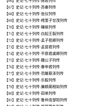
【66】史记·七十列传·商君列传
【67】史记·七十列传·苏秦列传
【68】史记·七十列传·张仪列传
【69】史记·七十列传·樗里子甘茂列传
【70】史记·七十列传·穰侯列传
【71】史记·七十列传·白起王翦列传
【72】史记·七十列传·孟子荀卿列传
【73】史记·七十列传·孟尝君列传
【74】史记·七十列传·平原君虞卿列传
【75】史记·七十列传·魏公子列传
【76】史记·七十列传·春申君列传
【77】史记·七十列传·范雎蔡泽列传
【78】史记·七十列传·乐毅列传
【79】史记·七十列传·廉颇蔺相如列传
【80】史记·七十列传·田单列传
【81】史记·七十列传·鲁仲连邹阳列传